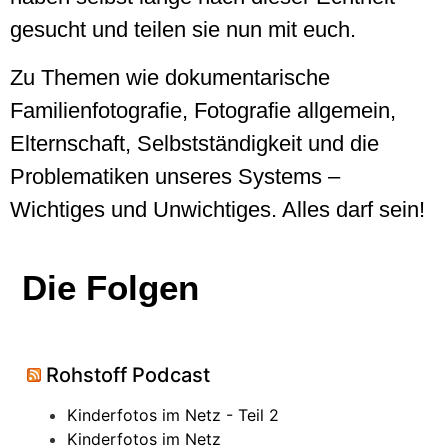
gesucht und teilen sie nun mit euch.
Zu Themen wie dokumentarische
Familienfotografie, Fotografie allgemein,
Elternschaft, Selbstständigkeit und die
Problematiken unseres Systems –
Wichtiges und Unwichtiges. Alles darf sein!
Die Folgen
Rohstoff Podcast
Kinderfotos im Netz - Teil 2
Kinderfotos im Netz