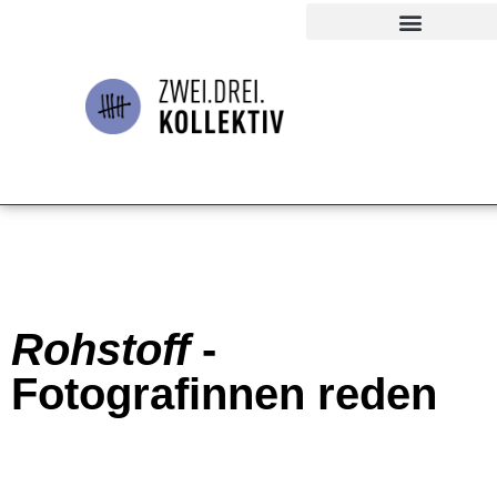
Rohstoff
-
Fotografinnen reden