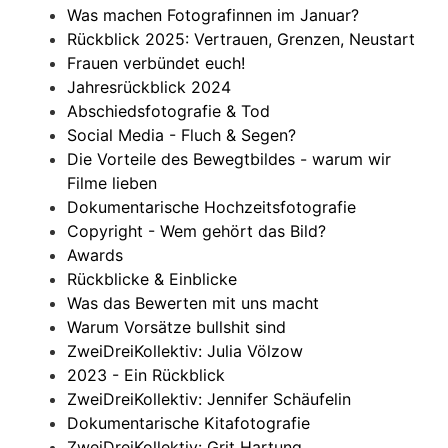
Was machen Fotografinnen im Januar?
Rückblick 2025: Vertrauen, Grenzen, Neustart
Frauen verbündet euch!
Jahresrückblick 2024
Abschiedsfotografie & Tod
Social Media - Fluch & Segen?
Die Vorteile des Bewegtbildes - warum wir
Filme lieben
Dokumentarische Hochzeitsfotografie
Copyright - Wem gehört das Bild?
Awards
Rückblicke & Einblicke
Was das Bewerten mit uns macht
Warum Vorsätze bullshit sind
ZweiDreiKollektiv: Julia Völzow
2023 - Ein Rückblick
ZweiDreiKollektiv: Jennifer Schäufelin
Dokumentarische Kitafotografie
ZweiDreiKollektiv: Grit Hartung