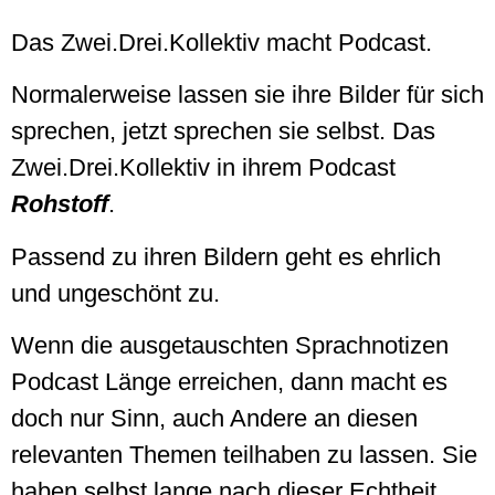
Das Zwei.Drei.Kollektiv macht Podcast.
Normalerweise lassen sie ihre Bilder für sich
sprechen, jetzt sprechen sie selbst. Das
Zwei.Drei.Kollektiv in ihrem Podcast
Rohstoff
.
Passend zu ihren Bildern geht es ehrlich
und ungeschönt zu.
Wenn die ausgetauschten Sprachnotizen
Podcast Länge erreichen, dann macht es
doch nur Sinn, auch Andere an diesen
relevanten Themen teilhaben zu lassen. Sie
haben selbst lange nach dieser Echtheit